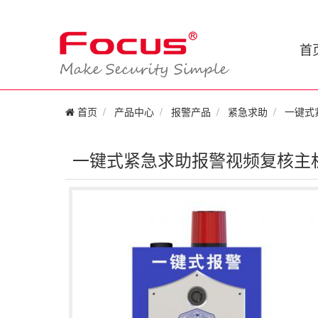
首
首页
产品中心
报警产品
紧急求助
一键式
一键式紧急求助报警视频复核主