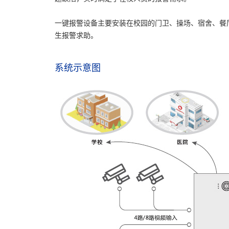
一键报警设备主要安装在校园的门卫、操场、宿舍、餐
生报警求助。
系统示意图