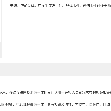
安装相应的设备。在发生突发事件、群体事件、恐怖事件时便于师
技术、移动互联网技术为一体的专门适用于在校人员紧急求救的视频报警
网络报警、电话线报警为一体，具有报警及时性、方便性、隐蔽性、自动