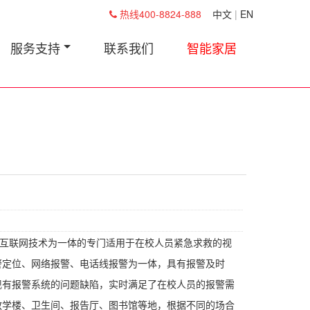
热线400-8824-888
中文
|
EN
服务支持
联系我们
智能家居
互联网技术为一体的专门适用于在校人员紧急求救的视
警定位、网络报警、电话线报警为一体，具有报警及时
现有报警系统的问题缺陷，实时满足了在校人员的报警需
教学楼、卫生间、报告厅、图书馆等地，根据不同的场合