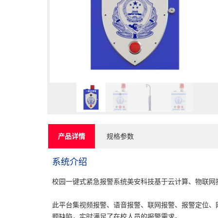
产品详情
规格参数
系统介绍
校园一键式紧急报警系统美安科技基于云计算、物联网
此平台集视频报警、语音报警、联网报警、报警定位、
题缺陷，实时满足了在校人员的报警需求。