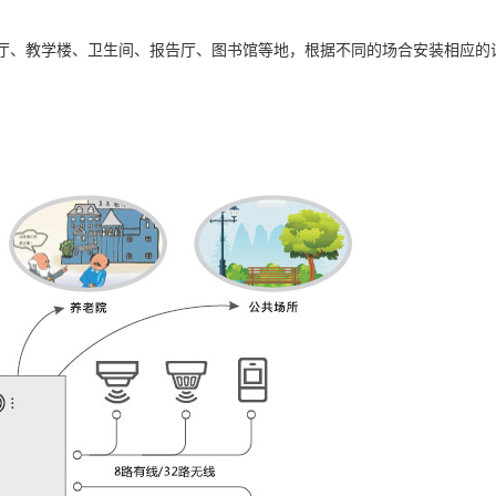
厅、教学楼、卫生间、报告厅、图书馆等地，根据不同的场合安装相应的