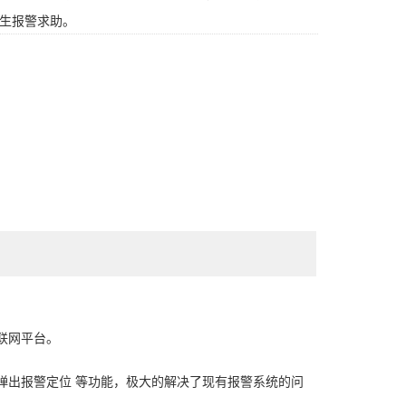
生报警求助。
联网平台。
弹出报警定位 等功能，极大的解决了现有报警系统的问