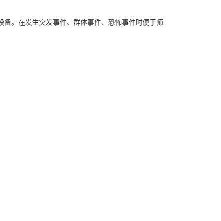
设备。在发生突发事件、群体事件、恐怖事件时便于师