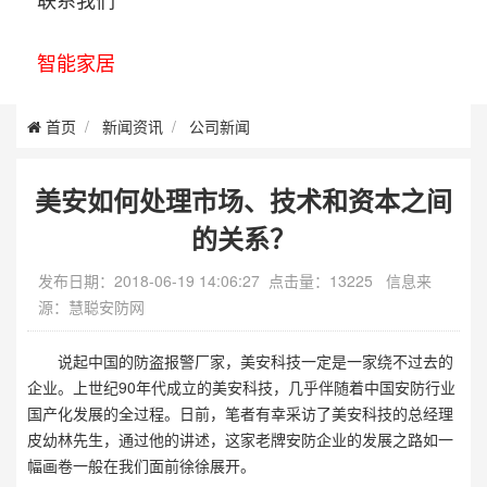
智能家居
首页
新闻资讯
公司新闻
美安如何处理市场、技术和资本之间
的关系？
发布日期：2018-06-19 14:06:27 点击量：13225 信息来
源：慧聪安防网
说起中国的防盗报警厂家，美安科技一定是一家绕不过去的
企业。上世纪90年代成立的美安科技，几乎伴随着中国安防行业
国产化发展的全过程。日前，笔者有幸采访了美安科技的总经理
皮幼林先生，通过他的讲述，这家老牌安防企业的发展之路如一
幅画卷一般在我们面前徐徐展开。