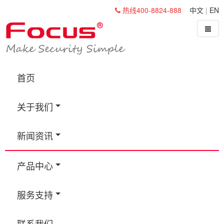
热线400-8824-888
中文
|
EN
首页
关于我们
新闻资讯
产品中心
服务支持
联系我们