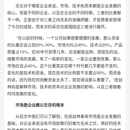
无论对于哪家企业来说，市场、技术和资本都是企业发展的
核心。但是不同的企业，以及在企业的不同时期，三者的比重都
不一样。正是由于对三者之间关系的准确把握，才促使美安获得
了今日的成就，而本次的采访也是围绕这三者进行展开。
“在以前的时候，一个公司如果想要健康的发展，那么资金
的比重应该占到20%-30%，市场大约占40%，技术占20%，产品
质量占10%，在90年代到零几年，应该都是这样。而现在的话，
随着市场的发展，有了一些新的变化，一家企业要想发展，那么
市场应该占40%，这个比重其实在哪个时代都几乎都是不变的，
变化的是技术和资金，现在技术的比例差不多要占50%，而资金
的话，因为现在的闲散资金太多了，就显得没那么重要了。”皮幼
林如是解释市场、技术和资本对企业发展的影响，以及三者随着
时间发展的变化。
市场是企业赖以生存的根本
从前文中我们可以了解到，在皮幼林看来市场是企业发展的
基础，对企业来说没有市场就像巧妇难为无米之炊，再好的技术