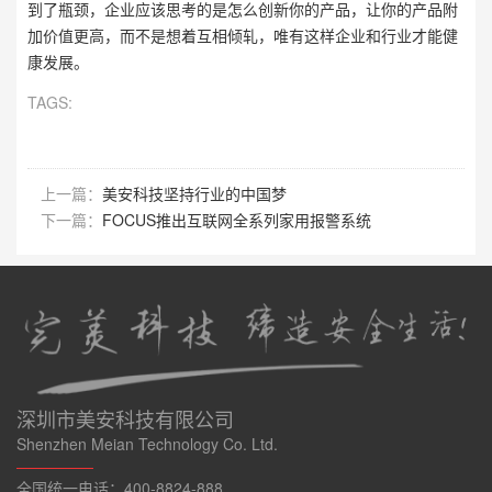
到了瓶颈，企业应该思考的是怎么创新你的产品，让你的产品附
加价值更高，而不是想着互相倾轧，唯有这样企业和行业才能健
康发展。
TAGS:
上一篇：
美安科技坚持行业的中国梦
下一篇：
FOCUS推出互联网全系列家用报警系统
深圳市美安科技有限公司
Shenzhen Meian Technology Co. Ltd.
—————
全国统一电话：400-8824-888