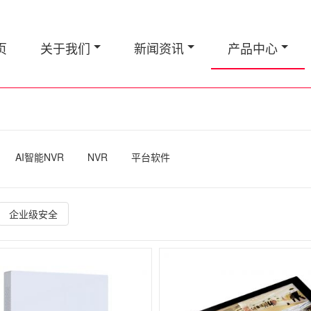
页
关于我们
新闻资讯
产品中心
AI智能NVR
NVR
平台软件
企业级安全