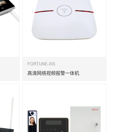
FORTUNE-IIIS
高清网络视频报警一体机