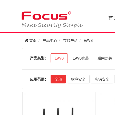
首
首页
产品中心
存储产品
EAVS
产品类别：
EAVS
EAVS套装
联网网关
应用范围：
全部
家庭安全
店铺安全