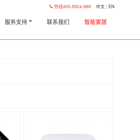
热线400-8824-888
中文
|
EN
服务支持
联系我们
智能家居