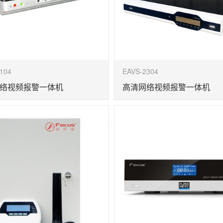
104
EAVS-2304
络视频报警一体机
高清网络视频报警一体机