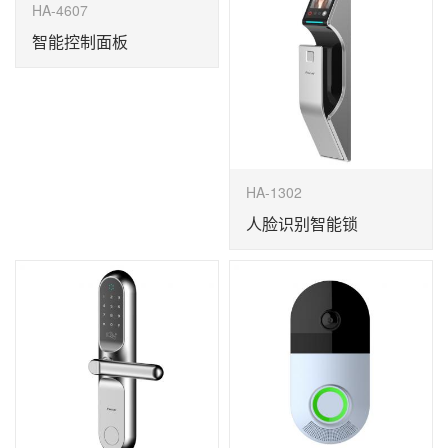
HA-4607
智能控制面板
HA-1302
人脸识别智能锁