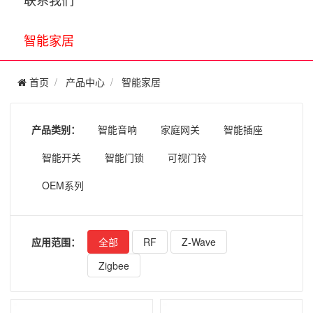
智能家居
首页
产品中心
智能家居
产品类别：
智能音响
家庭网关
智能插座
智能开关
智能门锁
可视门铃
OEM系列
应用范围：
全部
RF
Z-Wave
Zigbee