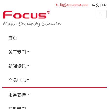
热线400-8824-888
中文
|
EN
首页
关于我们
新闻资讯
产品中心
服务支持
联系我们