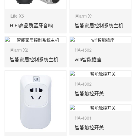
iLife X5
iAlarm X1
HiFi高品质蓝牙音响
智能家居控制系统主机
iAlarm X2
HA-4502
智能家居控制系统主机
wifi智能插座
HA-4302
智能触控开关
HA-4301
智能触控开关