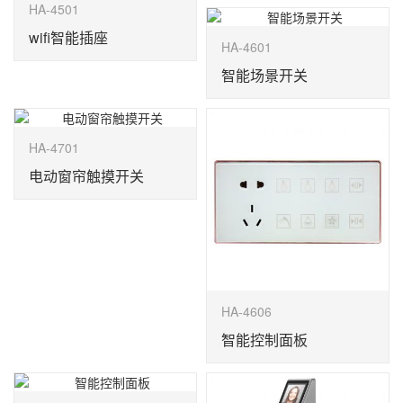
HA-4501
wifi智能插座
HA-4601
智能场景开关
HA-4701
电动窗帘触摸开关
HA-4606
智能控制面板