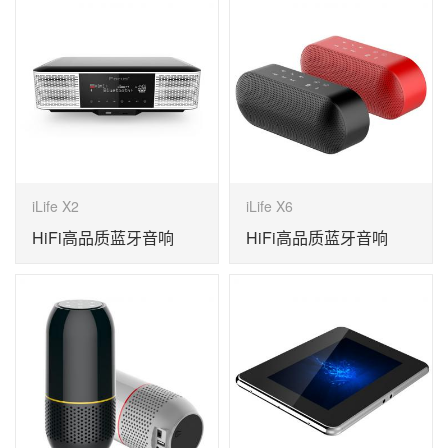
iLife X2
iLife X6
HiFi高品质蓝牙音响
HiFi高品质蓝牙音响