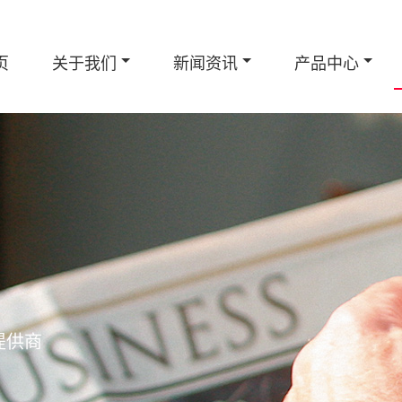
页
关于我们
新闻资讯
产品中心
提供商