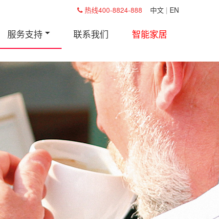
热线400-8824-888
中文
|
EN
服务支持
联系我们
智能家居