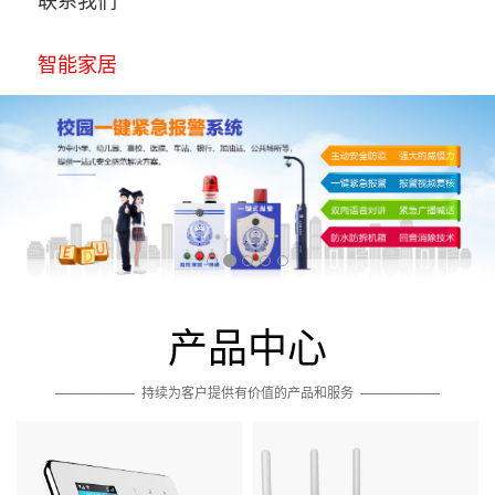
智能家居
产品中心
——————
持续为客户提供有价值的产品和服务
——————