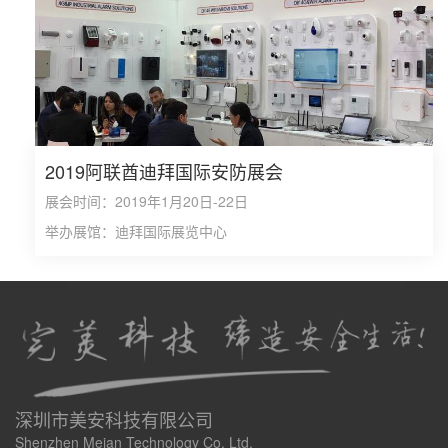
2019阿联酋迪拜国际安防展会
展会时间：2019年1月20日-22日
举办展馆：迪拜国际展览中心
深圳市美安科技有限公司
Shenzhen Meian Technology Co. Ltd.