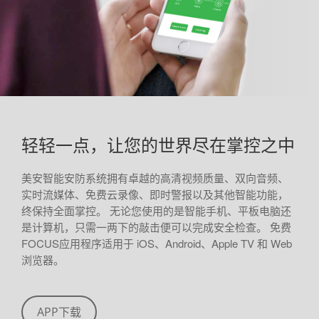
轻轻一点，让您的世界尽在掌控之中
美安智能安防系统拥有卓越的高清视频质量、双向音频、
实时流媒体、免费云录像、即时警报以及其他智能功能，
终保持全面掌控。 无论您使用的是智能手机、平板电脑还
是计算机，只需一两下的敲击便可以完成安全检查。 免费
FOCUS应用程序适用于 iOS、Android、Apple TV 和 Web
浏览器。
APP下载