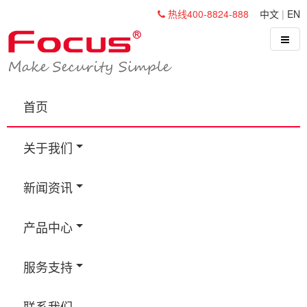
热线400-8824-888
中文
|
EN
首页
关于我们
新闻资讯
产品中心
服务支持
联系我们