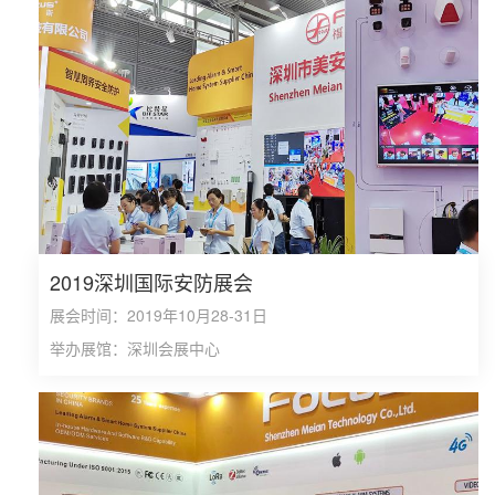
2019深圳国际安防展会
展会时间：2019年10月28-31日
举办展馆：深圳会展中心