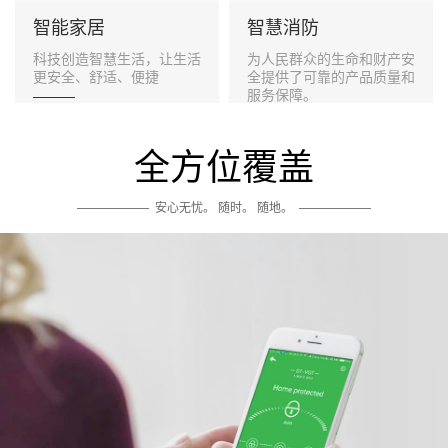
智能家居
智慧消防
科技创造智慧生活，让生活
为人民群众的生命和财产安
更安全、舒适、便捷
全提供了可靠的产品质量和
服务保障。
———
———
全方位覆盖
——————
安心无忧。 随时。 随地。
——————