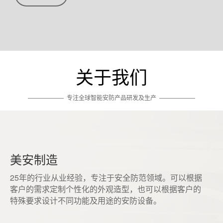
关于我们
——————
专注全球智能安防产品研发及生产
——————
美安制造
25年的行业从业经验，专注于安全防范领域。可以根据
客户的需求定制个性化的外观造型，也可以根据客户的
特殊要求设计不同功能及用途的安防设备。