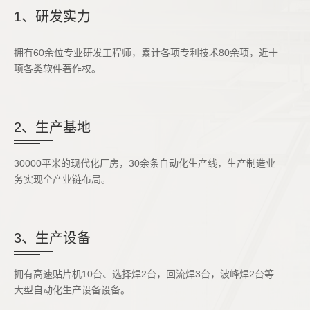
1、研发实力
拥有60余位专业研发工程师，累计各项专利技术80余项，近十
项各类软件著作权。
2、生产基地
30000平米的现代化厂房，30余条自动化生产线，生产制造业
务实现全产业链布局。
3、生产设备
拥有高速贴片机10台、选择焊2台，回流焊3台，波峰焊2台等
大型自动化生产设备设备。