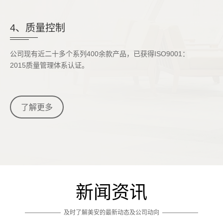
4、质量控制
公司现有近二十多个系列400余款产品，已获得ISO9001：
2015质量管理体系认证。
了解更多
新闻资讯
——————
及时了解美安的最新动态及公司动向
——————